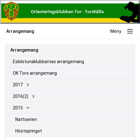
Arrangemang
Meny
Arrangemang
Eskilstunaklubbarnas arrangemang
OK Tors arrangemang
2017
2016(2)
2015
Nattserien
Höstspringet