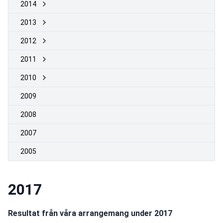
2014
2013
2012
2011
2010
2009
2008
2007
2005
2017
Resultat från våra arrangemang under 2017 