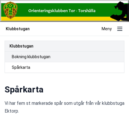
Klubbstugan
Meny
Klubbstugan
Bokning klubbstugan
Spårkarta
Spårkarta
Vi har fem st markerade spår som utgår från vår klubbstuga 
Ektorp.