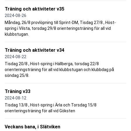
Träning och aktiviteter v35
2024-08-26
Måndag, 26/8 provlöpning till Sprint-DM, Tisdag 27/8 , Höst-
spring i Vilsta, torsdag 29/8 orienteringsträning för all vid
klubbstugan.
Träning och aktiviteter v34
2024-08-22
Tisdag 20/8 , Höst-spring i Hällberga, torsdag 22/8
orienteringsträning för all vid klubbstugan och klubbdag på
söndag 25/8.
Träning v33
2024-08-12
Tisdag 13/8 , Höst-spring i Ärla och Torsdag 15/8
orienteringsträning för all vid Göksten
Veckans bana, i Slätviken