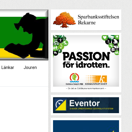
Länkar
Jouren