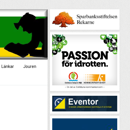
Länkar
Jouren