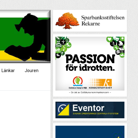
Länkar
Jouren