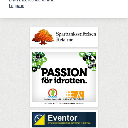
Logga in