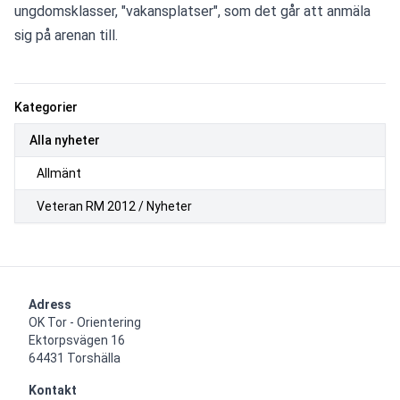
ungdomsklasser, "vakansplatser", som det går att anmäla 
sig på arenan till. 
Kategorier
Alla nyheter
Allmänt
Veteran RM 2012 / Nyheter
Adress
OK Tor - Orientering

Ektorpsvägen 16

64431 Torshälla
Kontakt