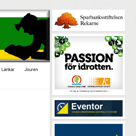
Länkar
Jouren